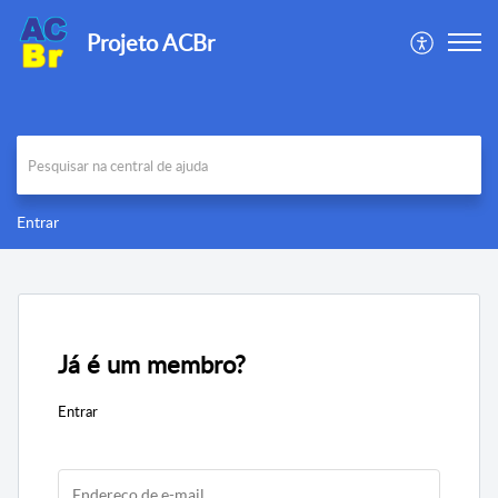
Projeto ACBr
Entrar
Já é um membro?
Entrar